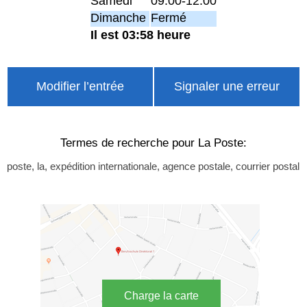
Samedi
09:00-12:00
Dimanche
Fermé
Il est 03:58 heure
Modifier l’entrée
Signaler une erreur
Termes de recherche pour La Poste:
poste, la, expédition internationale, agence postale, courrier postal
Charge la carte