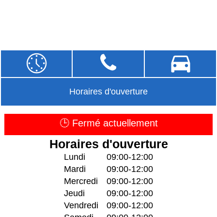
Horaires d'ouverture
🕒 Fermé actuellement
Horaires d'ouverture
Lundi
09:00-12:00
Mardi
09:00-12:00
Mercredi
09:00-12:00
Jeudi
09:00-12:00
Vendredi
09:00-12:00