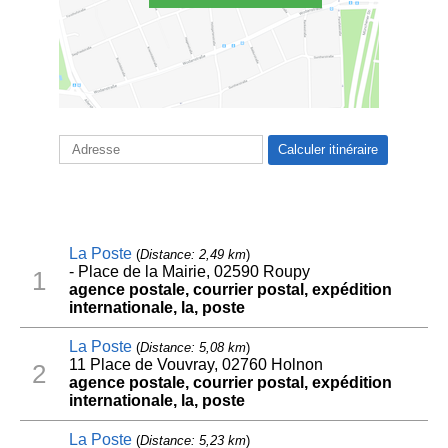
La Poste
(
Distance: 2,49 km
)
- Place de la Mairie, 02590 Roupy
1
agence postale, courrier postal, expédition
internationale, la, poste
La Poste
(
Distance: 5,08 km
)
11 Place de Vouvray, 02760 Holnon
2
agence postale, courrier postal, expédition
internationale, la, poste
La Poste
(
Distance: 5,23 km
)