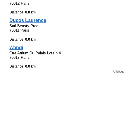
75012 Paris
Distance:
0.0
km
Ducos Laurence
Sarl Beasty Prod
75011 Paris
Distance:
0.0
km
Wandi
Ctre Atrium Du Palais Lots n 4
75017 Paris
Distance:
0.0
km
Affichage