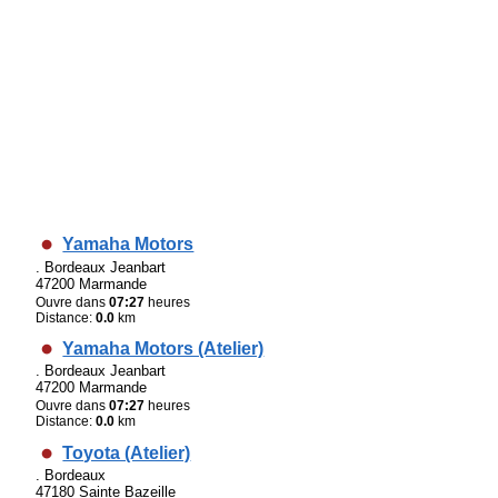
Yamaha Motors
. Bordeaux Jeanbart
47200 Marmande
Ouvre dans
07:27
heures
Distance:
0.0
km
Yamaha Motors (Atelier)
. Bordeaux Jeanbart
47200 Marmande
Ouvre dans
07:27
heures
Distance:
0.0
km
Toyota (Atelier)
. Bordeaux
47180 Sainte Bazeille