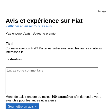
Anzeige
Avis et expérience sur Fiat
» Afficher et laisser tous les avis
Pas encore d'avis. Soyez le premier!
Fiat
Connaissez-vous Fiat? Partagez votre avis avec les autres visiteurs
intéressés ici.
Evaluation
Merci de saisir encore au moins
100
caractères
afin de rendre votre
avis utile pour les autres utilisateurs.