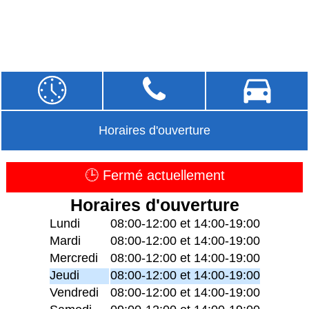
Horaires d'ouverture
🕒 Fermé actuellement
Horaires d'ouverture
Lundi
08:00-12:00 et 14:00-19:00
Mardi
08:00-12:00 et 14:00-19:00
Mercredi
08:00-12:00 et 14:00-19:00
Jeudi
08:00-12:00 et 14:00-19:00
Vendredi
08:00-12:00 et 14:00-19:00