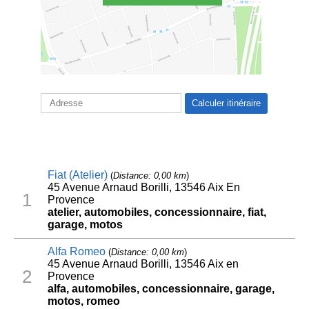
Fiat (Atelier)
(
Distance: 0,00 km
)
45 Avenue Arnaud Borilli, 13546 Aix En
1
Provence
atelier, automobiles, concessionnaire, fiat,
garage, motos
Alfa Romeo
(
Distance: 0,00 km
)
45 Avenue Arnaud Borilli, 13546 Aix en
2
Provence
alfa, automobiles, concessionnaire, garage,
motos, romeo