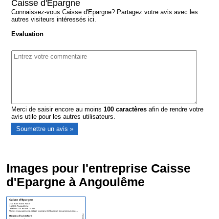
Caisse d'Epargne
Connaissez-vous Caisse d'Epargne? Partagez votre avis avec les
autres visiteurs intéressés ici.
Evaluation
Merci de saisir encore au moins
100
caractères
afin de rendre votre
avis utile pour les autres utilisateurs.
Images pour l'entreprise Caisse
d'Epargne à Angoulême