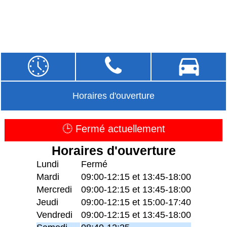
Horaires d'ouverture
🕒 Fermé actuellement
Horaires d'ouverture
Lundi
Fermé
Mardi
09:00-12:15 et 13:45-18:00
Mercredi
09:00-12:15 et 13:45-18:00
Jeudi
09:00-12:15 et 15:00-17:40
Vendredi
09:00-12:15 et 13:45-18:00