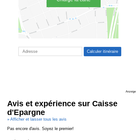
Anzeige
Avis et expérience sur Caisse
d'Epargne
» Afficher et laisser tous les avis
Pas encore d'avis. Soyez le premier!