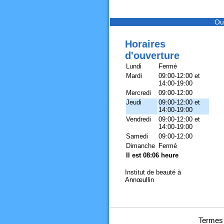
Ou
Horaires
d'ouverture
Lundi
Fermé
Mardi
09:00-12:00 et
14:00-19:00
Mercredi
09:00-12:00
Jeudi
09:00-12:00 et
14:00-19:00
Vendredi
09:00-12:00 et
14:00-19:00
Samedi
09:00-12:00
Dimanche
Fermé
Il est 08:06 heure
Institut de beauté à
Annœullin
Termes 