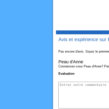
Avis et expérience sur
Pas encore d'avis. Soyez le premier
Peau d'Anne
Connaissez-vous Peau d'Anne? Partag
Evaluation