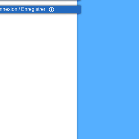
nexion / Enregistrer