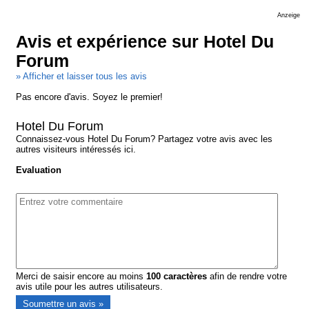
Anzeige
Avis et expérience sur Hotel Du
Forum
» Afficher et laisser tous les avis
Pas encore d'avis. Soyez le premier!
Hotel Du Forum
Connaissez-vous Hotel Du Forum? Partagez votre avis avec les
autres visiteurs intéressés ici.
Evaluation
Merci de saisir encore au moins
100
caractères
afin de rendre votre
avis utile pour les autres utilisateurs.