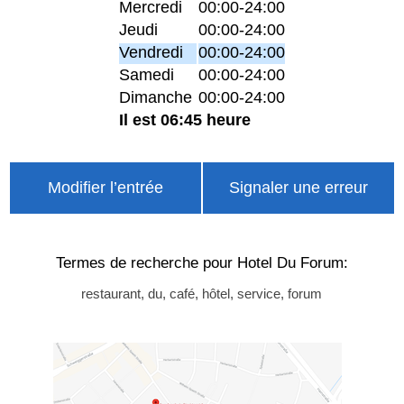
Mercredi
00:00-24:00
Jeudi
00:00-24:00
Vendredi
00:00-24:00
Samedi
00:00-24:00
Dimanche
00:00-24:00
Il est 06:45 heure
Modifier l’entrée
Signaler une erreur
Termes de recherche pour Hotel Du Forum:
restaurant, du, café, hôtel, service, forum