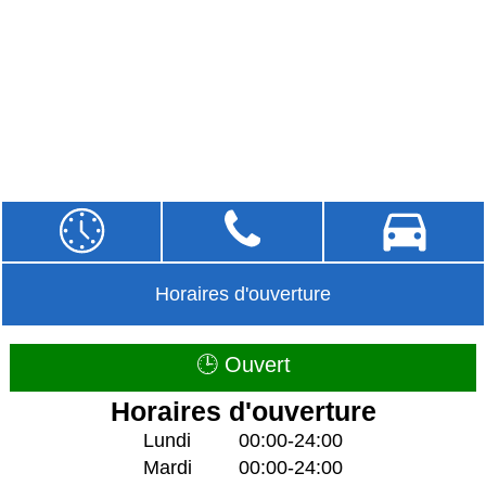
Horaires d'ouverture
🕒 Ouvert
Horaires d'ouverture
Lundi
00:00-24:00
Mardi
00:00-24:00