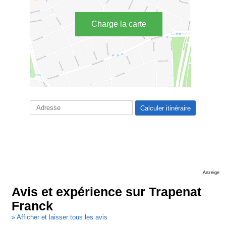
Charge la carte
Anzeige
Avis et expérience sur Trapenat
Franck
» Afficher et laisser tous les avis