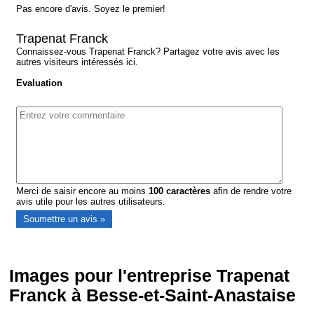
Pas encore d'avis. Soyez le premier!
Trapenat Franck
Connaissez-vous Trapenat Franck? Partagez votre avis avec les
autres visiteurs intéressés ici.
Evaluation
Merci de saisir encore au moins
100
caractères
afin de rendre votre
avis utile pour les autres utilisateurs.
Images pour l'entreprise Trapenat
Franck à Besse-et-Saint-Anastaise