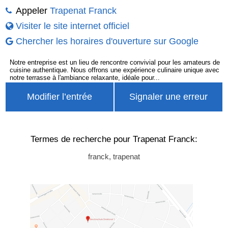
Appeler
Trapenat Franck
Visiter le site internet officiel
Chercher les horaires d'ouverture sur Google
Notre entreprise est un lieu de rencontre convivial pour les amateurs de
cuisine authentique. Nous offrons une expérience culinaire unique avec
notre terrasse à l'ambiance relaxante, idéale pour...
Modifier l’entrée
Signaler une erreur
Termes de recherche pour Trapenat Franck:
franck, trapenat