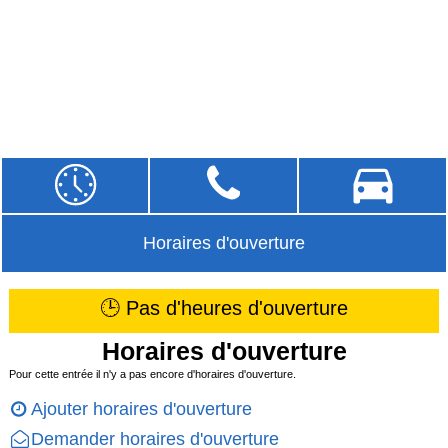
Horaires d'ouverture
🕒 Pas d'heures d'ouverture
Horaires d'ouverture
Pour cette entrée il n'y a pas encore d'horaires d'ouverture.
Ajouter horaires d'ouverture
Demander horaires d'ouverture