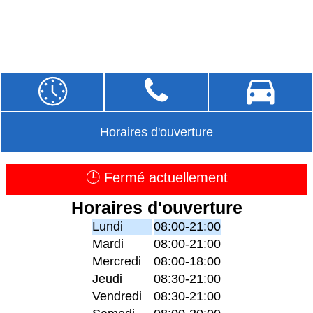
Horaires d'ouverture
🕒 Fermé actuellement
Horaires d'ouverture
Lundi
08:00-21:00
Mardi
08:00-21:00
Mercredi
08:00-18:00
Jeudi
08:30-21:00
Vendredi
08:30-21:00