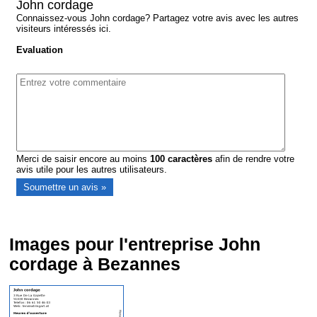
John cordage
Connaissez-vous John cordage? Partagez votre avis avec les autres
visiteurs intéressés ici.
Evaluation
Merci de saisir encore au moins
100
caractères
afin de rendre votre
avis utile pour les autres utilisateurs.
Images pour l'entreprise John
cordage à Bezannes