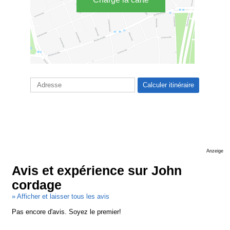
Anzeige
Avis et expérience sur John
cordage
» Afficher et laisser tous les avis
Pas encore d'avis. Soyez le premier!