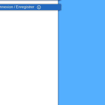
nexion / Enregistrer