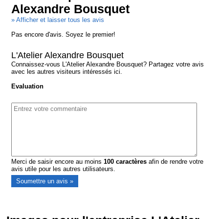
Alexandre Bousquet
» Afficher et laisser tous les avis
Pas encore d'avis. Soyez le premier!
L'Atelier Alexandre Bousquet
Connaissez-vous L'Atelier Alexandre Bousquet? Partagez votre avis
avec les autres visiteurs intéressés ici.
Evaluation
Merci de saisir encore au moins
100
caractères
afin de rendre votre
avis utile pour les autres utilisateurs.