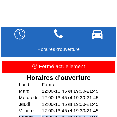
Horaires d'ouverture
🕒 Fermé actuellement
Horaires d'ouverture
Lundi
Fermé
Mardi
12:00-13:45 et 19:30-21:45
Mercredi
12:00-13:45 et 19:30-21:45
Jeudi
12:00-13:45 et 19:30-21:45
Vendredi
12:00-13:45 et 19:30-21:45