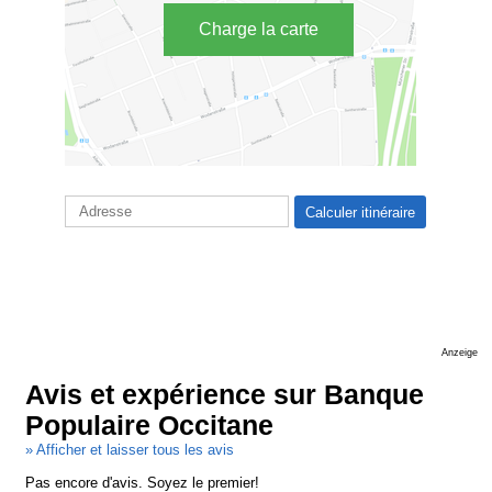
Charge la carte
Anzeige
Avis et expérience sur Banque
Populaire Occitane
» Afficher et laisser tous les avis
Pas encore d'avis. Soyez le premier!