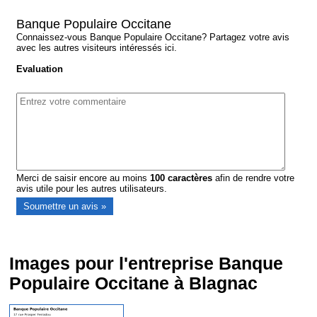
Banque Populaire Occitane
Connaissez-vous Banque Populaire Occitane? Partagez votre avis
avec les autres visiteurs intéressés ici.
Evaluation
Merci de saisir encore au moins
100
caractères
afin de rendre votre
avis utile pour les autres utilisateurs.
Images pour l'entreprise Banque
Populaire Occitane à Blagnac