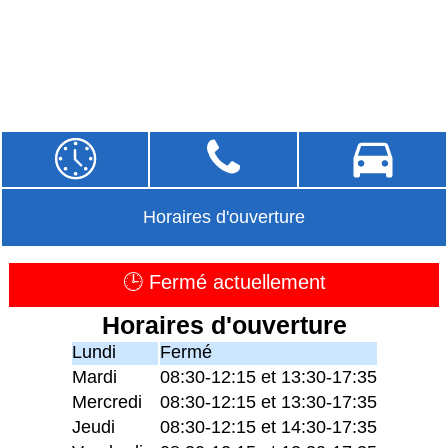
Horaires d'ouverture
🕒 Fermé actuellement
Horaires d'ouverture
Lundi
Fermé
Mardi
08:30-12:15 et 13:30-17:35
Mercredi
08:30-12:15 et 13:30-17:35
Jeudi
08:30-12:15 et 14:30-17:35