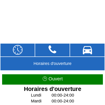
Horaires d'ouverture
🕒 Ouvert
Horaires d'ouverture
Lundi
00:00-24:00
Mardi
00:00-24:00