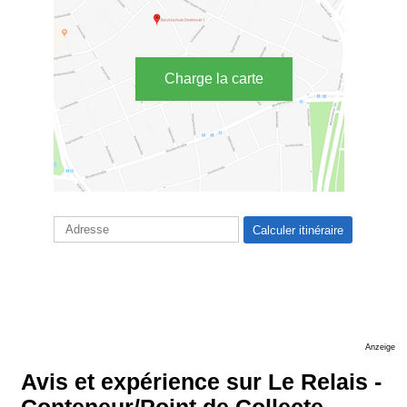
Charge la carte
Anzeige
Avis et expérience sur Le Relais -