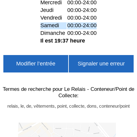
Mercredi
00:00-24:00
Jeudi
00:00-24:00
Vendredi
00:00-24:00
Samedi
00:00-24:00
Dimanche
00:00-24:00
Il est 19:37 heure
Modifier l’entrée
Signaler une erreur
Termes de recherche pour Le Relais - Conteneur/Point de
Collecte:
relais, le, de, vêtements, point, collecte, dons, conteneur/point