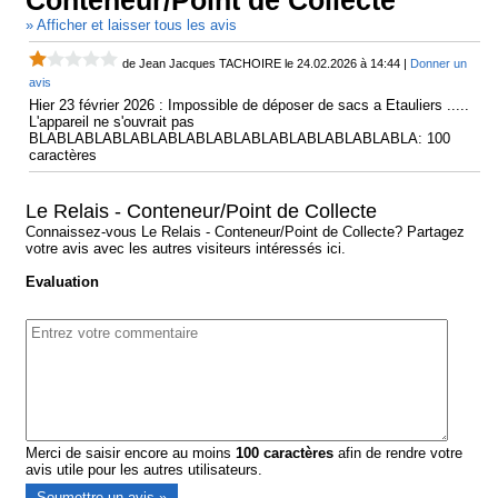
Conteneur/Point de Collecte
» Afficher et laisser tous les avis
de Jean Jacques TACHOIRE le 24.02.2026 à 14:44 |
Donner un
avis
Hier 23 février 2026 : Impossible de déposer de sacs a Etauliers .....
L'appareil ne s'ouvrait pas
BLABLABLABLABLABLABLABLABLABLABLABLABLABLA: 100
caractères
Le Relais - Conteneur/Point de Collecte
Connaissez-vous Le Relais - Conteneur/Point de Collecte? Partagez
votre avis avec les autres visiteurs intéressés ici.
Evaluation
Merci de saisir encore au moins
100
caractères
afin de rendre votre
avis utile pour les autres utilisateurs.