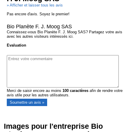
» Afficher et laisser tous les avis
Pas encore d'avis. Soyez le premier!
Bio Planète F. J. Moog SAS
Connaissez-vous Bio Planète F. J. Moog SAS? Partagez votre avis
avec les autres visiteurs intéressés ici.
Evaluation
Merci de saisir encore au moins
100
caractères
afin de rendre votre
avis utile pour les autres utilisateurs.
Images pour l'entreprise Bio