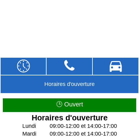
Horaires d'ouverture
🕒 Ouvert
Horaires d'ouverture
Lundi
09:00-12:00 et 14:00-17:00
Mardi
09:00-12:00 et 14:00-17:00