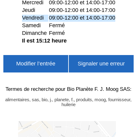
Mercredi
09:00-12:00 et 14:00-17:00
Jeudi
09:00-12:00 et 14:00-17:00
Vendredi
09:00-12:00 et 14:00-17:00
Samedi
Fermé
Dimanche
Fermé
Il est 15:12 heure
Modifier l’entrée
Signaler une erreur
Termes de recherche pour Bio Planète F. J. Moog SAS:
alimentaires, sas, bio, j., planete, f., produits, moog, fournisseur,
huilerie