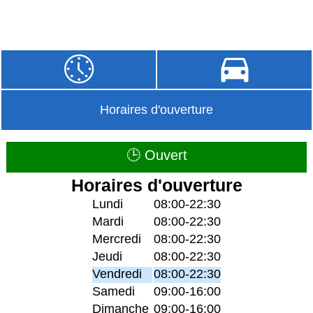
Horaires d'ouverture
🕒 Ouvert
Horaires d'ouverture
Lundi
08:00-22:30
Mardi
08:00-22:30
Mercredi
08:00-22:30
Jeudi
08:00-22:30
Vendredi
08:00-22:30
Samedi
09:00-16:00
Dimanche
09:00-16:00