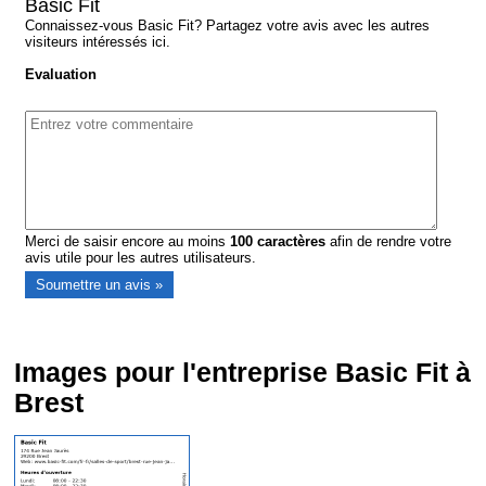
Basic Fit
Connaissez-vous Basic Fit? Partagez votre avis avec les autres
visiteurs intéressés ici.
Evaluation
Merci de saisir encore au moins
100
caractères
afin de rendre votre
avis utile pour les autres utilisateurs.
Images pour l'entreprise Basic Fit à
Brest