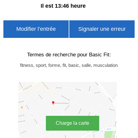
Il est 13:46 heure
Modifier l’entrée
Signaler une erreur
Termes de recherche pour Basic Fit:
fitness, sport, forme, fit, basic, salle, musculation
Charge la carte