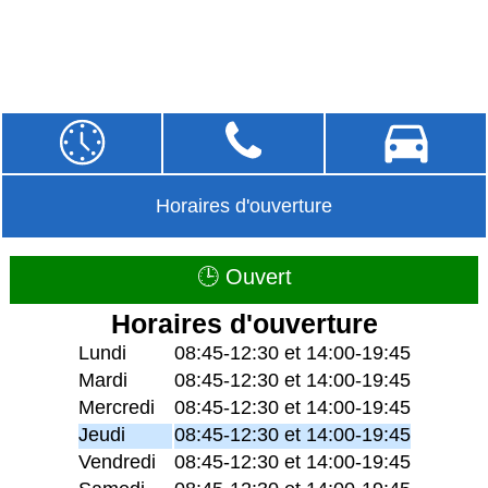
Horaires d'ouverture
🕒 Ouvert
Horaires d'ouverture
Lundi
08:45-12:30 et 14:00-19:45
Mardi
08:45-12:30 et 14:00-19:45
Mercredi
08:45-12:30 et 14:00-19:45
Jeudi
08:45-12:30 et 14:00-19:45
Vendredi
08:45-12:30 et 14:00-19:45