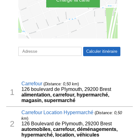
Carrefour
(
Distance: 0,50 km
)
126 boulevard de Plymouth, 29200 Brest
1
alimentation, carrefour, hypermarché,
magasin, supermarché
Carrefour Location Hypermarché
(
Distance: 0,50
km
)
2
126 Boulevard de Plymouth, 29200 Brest
automobiles, carrefour, déménagements,
hypermarché, location, véhicules