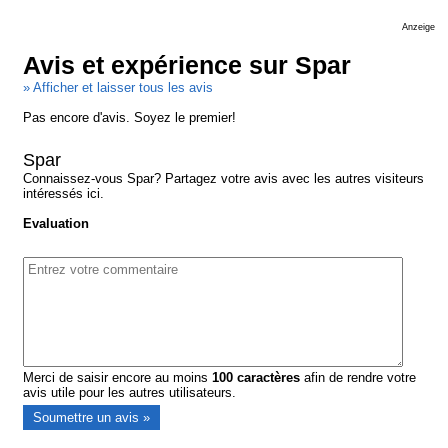
Anzeige
Avis et expérience sur Spar
» Afficher et laisser tous les avis
Pas encore d'avis. Soyez le premier!
Spar
Connaissez-vous Spar? Partagez votre avis avec les autres visiteurs
intéressés ici.
Evaluation
Merci de saisir encore au moins
100
caractères
afin de rendre votre
avis utile pour les autres utilisateurs.