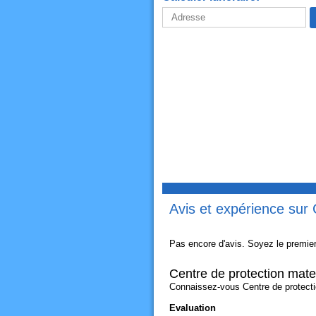
Avis et expérience sur 
Pas encore d'avis. Soyez le premier
Centre de protection mater
Connaissez-vous Centre de protection
Evaluation