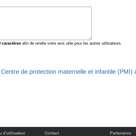
0
caractères
afin de rendre votre avis utile pour les autres utilisateurs.
Centre de protection maternelle et infantile (PMI) 
 d'utilisateur
Contact
Partenaires