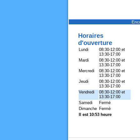
Enc
Horaires
d'ouverture
Lundi
08:30-12:00 et
13:30-17:00
Mardi
08:30-12:00 et
13:30-17:00
Mercredi
08:30-12:00 et
13:30-17:00
Jeudi
08:30-12:00 et
13:30-17:00
Vendredi
08:30-12:00 et
13:30-17:00
Samedi
Fermé
Dimanche
Fermé
Il est 10:53 heure