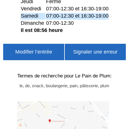
Jeudi
Fermé
Vendredi
07:00-12:30 et 16:30-19:00
Samedi
07:00-12:30 et 16:30-19:00
Dimanche
07:00-12:30
Il est 08:56 heure
Modifier l’entrée
Signaler une erreur
Termes de recherche pour Le Pain de Plum:
le, de, snack, boulangerie, pain, pâtisserie, plum