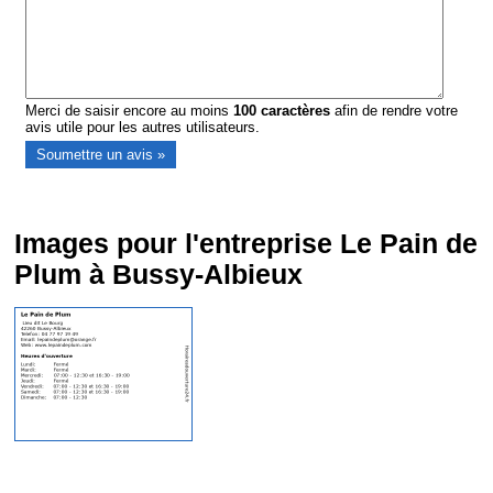
Merci de saisir encore au moins
100
caractères
afin de rendre votre
avis utile pour les autres utilisateurs.
Images pour l'entreprise Le Pain de
Plum à Bussy-Albieux