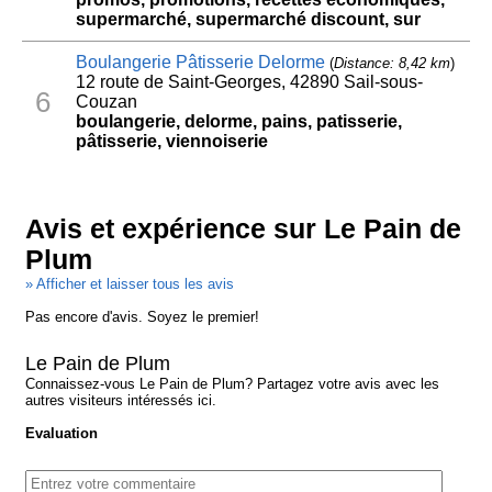
supermarché, supermarché discount, sur
Boulangerie Pâtisserie Delorme
(
Distance: 8,42 km
)
12 route de Saint-Georges, 42890 Sail-sous-
6
Couzan
boulangerie, delorme, pains, patisserie,
pâtisserie, viennoiserie
Avis et expérience sur Le Pain de
Plum
» Afficher et laisser tous les avis
Pas encore d'avis. Soyez le premier!
Le Pain de Plum
Connaissez-vous Le Pain de Plum? Partagez votre avis avec les
autres visiteurs intéressés ici.
Evaluation