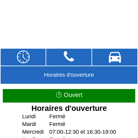
Horaires d'ouverture
🕒 Ouvert
Horaires d'ouverture
Lundi
Fermé
Mardi
Fermé
Mercredi
07:00-12:30 et 16:30-19:00