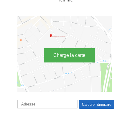
Charge la carte