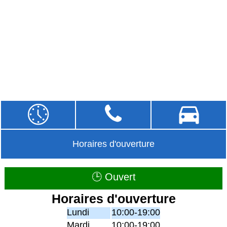
Horaires d'ouverture
🕒 Ouvert
Horaires d'ouverture
Lundi
10:00-19:00
Mardi
10:00-19:00