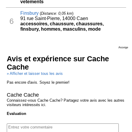
vetements
Finsbury
(
Distance: 0,05 km
)
91 rue Saint-Pierre, 14000 Caen
6
accessoires, chaussure, chaussures,
finsbury, hommes, masculins, mode
Anzeige
Avis et expérience sur Cache
Cache
» Afficher et laisser tous les avis
Pas encore d'avis. Soyez le premier!
Cache Cache
Connaissez-vous Cache Cache? Partagez votre avis avec les autres
visiteurs intéressés ici.
Evaluation