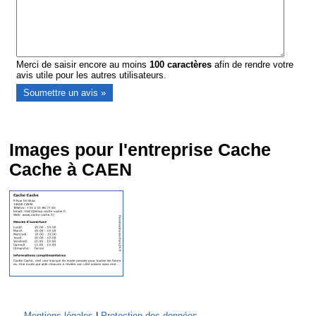
Merci de saisir encore au moins
100
caractères
afin de rendre votre
avis utile pour les autres utilisateurs.
Images pour l'entreprise Cache
Cache à CAEN
Mentions légales
|
Protection des données