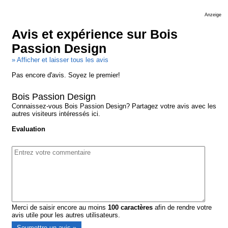
Anzeige
Avis et expérience sur Bois
Passion Design
» Afficher et laisser tous les avis
Pas encore d'avis. Soyez le premier!
Bois Passion Design
Connaissez-vous Bois Passion Design? Partagez votre avis avec les
autres visiteurs intéressés ici.
Evaluation
Merci de saisir encore au moins
100
caractères
afin de rendre votre
avis utile pour les autres utilisateurs.