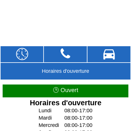
Horaires d'ouverture
🕒 Ouvert
Horaires d'ouverture
Lundi
08:00-17:00
Mardi
08:00-17:00
Mercredi
08:00-17:00