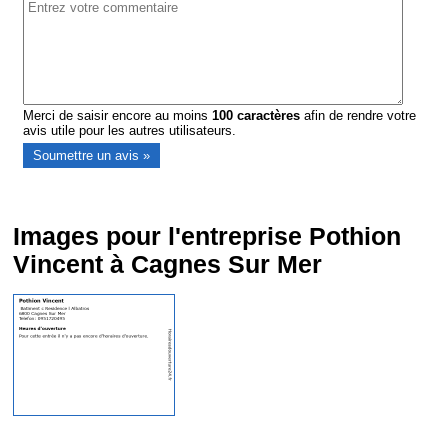
Merci de saisir encore au moins
100
caractères
afin de rendre votre
avis utile pour les autres utilisateurs.
Images pour l'entreprise Pothion
Vincent à Cagnes Sur Mer