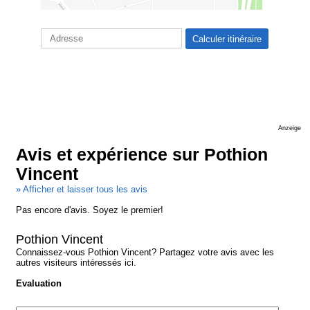
Anzeige
Avis et expérience sur Pothion
Vincent
» Afficher et laisser tous les avis
Pas encore d'avis. Soyez le premier!
Pothion Vincent
Connaissez-vous Pothion Vincent? Partagez votre avis avec les
autres visiteurs intéressés ici.
Evaluation