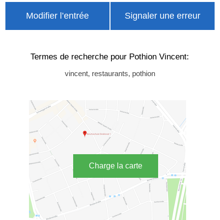
Modifier l’entrée
Signaler une erreur
Termes de recherche pour Pothion Vincent:
vincent, restaurants, pothion
Charge la carte