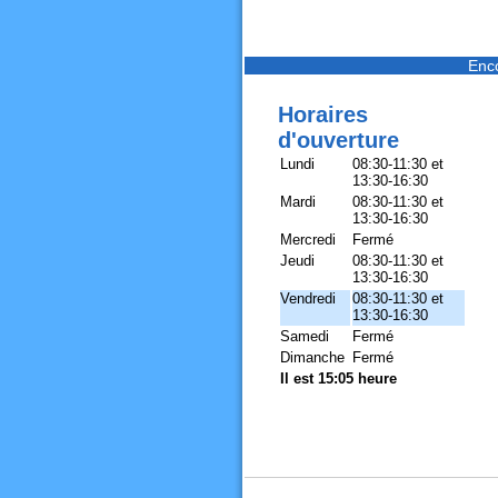
Enc
Horaires
d'ouverture
Lundi
08:30-11:30 et
13:30-16:30
Mardi
08:30-11:30 et
13:30-16:30
Mercredi
Fermé
Jeudi
08:30-11:30 et
13:30-16:30
Vendredi
08:30-11:30 et
13:30-16:30
Samedi
Fermé
Dimanche
Fermé
Il est 15:05 heure