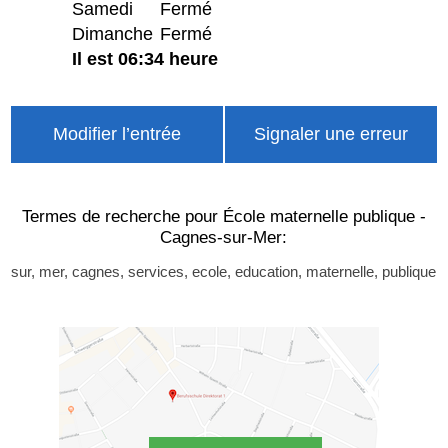
Samedi
Fermé
Dimanche
Fermé
Il est 06:34 heure
Modifier l’entrée
Signaler une erreur
Termes de recherche pour École maternelle publique -
Cagnes-sur-Mer:
sur, mer, cagnes, services, ecole, education, maternelle, publique