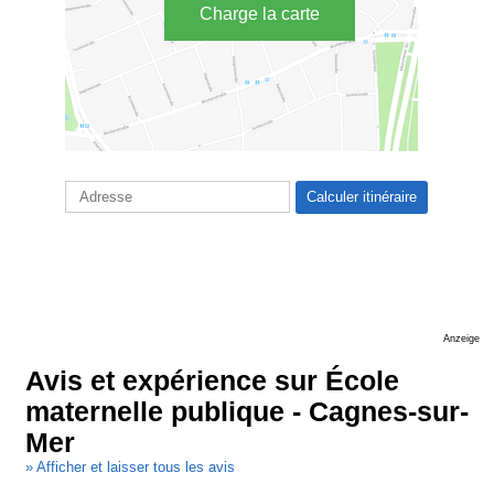
Charge la carte
Anzeige
Avis et expérience sur École
maternelle publique - Cagnes-sur-
Mer
» Afficher et laisser tous les avis