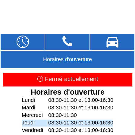
Horaires d'ouverture
🕒 Fermé actuellement
Horaires d'ouverture
Lundi
08:30-11:30 et 13:00-16:30
Mardi
08:30-11:30 et 13:00-16:30
Mercredi
08:30-11:30
Jeudi
08:30-11:30 et 13:00-16:30
Vendredi
08:30-11:30 et 13:00-16:30