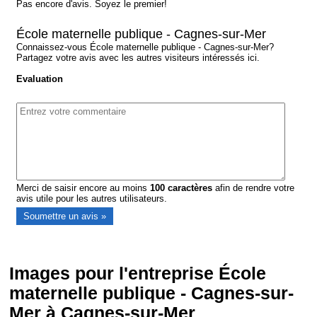
Pas encore d'avis. Soyez le premier!
École maternelle publique - Cagnes-sur-Mer
Connaissez-vous École maternelle publique - Cagnes-sur-Mer?
Partagez votre avis avec les autres visiteurs intéressés ici.
Evaluation
Merci de saisir encore au moins
100
caractères
afin de rendre votre
avis utile pour les autres utilisateurs.
Images pour l'entreprise École
maternelle publique - Cagnes-sur-
Mer à Cagnes-sur-Mer