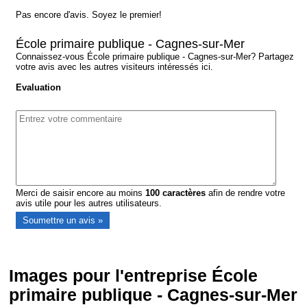
Pas encore d'avis. Soyez le premier!
École primaire publique - Cagnes-sur-Mer
Connaissez-vous École primaire publique - Cagnes-sur-Mer? Partagez
votre avis avec les autres visiteurs intéressés ici.
Evaluation
Merci de saisir encore au moins
100
caractères
afin de rendre votre
avis utile pour les autres utilisateurs.
Images pour l'entreprise École
primaire publique - Cagnes-sur-Mer