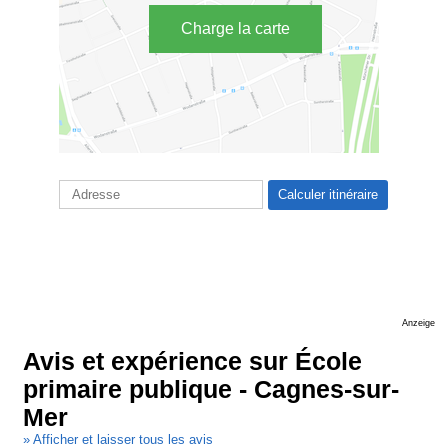
Charge la carte
Anzeige
Avis et expérience sur École
primaire publique - Cagnes-sur-
Mer
» Afficher et laisser tous les avis