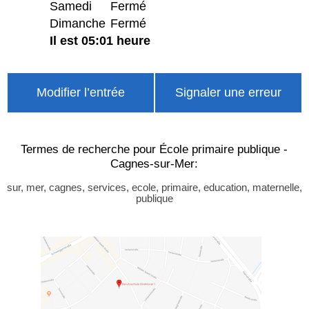
Samedi
Fermé
Dimanche
Fermé
Il est 05:01 heure
Modifier l’entrée
Signaler une erreur
Termes de recherche pour École primaire publique -
Cagnes-sur-Mer:
sur, mer, cagnes, services, ecole, primaire, education, maternelle,
publique