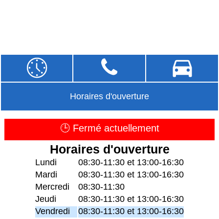
Horaires d'ouverture
🕒 Fermé actuellement
Horaires d'ouverture
Lundi
08:30-11:30 et 13:00-16:30
Mardi
08:30-11:30 et 13:00-16:30
Mercredi
08:30-11:30
Jeudi
08:30-11:30 et 13:00-16:30
Vendredi
08:30-11:30 et 13:00-16:30