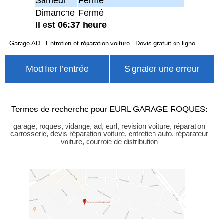
Samedi
Fermé
Dimanche
Fermé
Il est 06:37 heure
Garage AD - Entretien et réparation voiture - Devis gratuit en ligne.
Modifier l’entrée
Signaler une erreur
Termes de recherche pour EURL GARAGE ROQUES:
garage, roques, vidange, ad, eurl, revision voiture, réparation
carrosserie, devis réparation voiture, entretien auto, réparateur
voiture, courroie de distribution