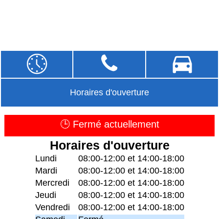
Horaires d'ouverture
🕒 Fermé actuellement
Horaires d'ouverture
Lundi
08:00-12:00 et 14:00-18:00
Mardi
08:00-12:00 et 14:00-18:00
Mercredi
08:00-12:00 et 14:00-18:00
Jeudi
08:00-12:00 et 14:00-18:00
Vendredi
08:00-12:00 et 14:00-18:00