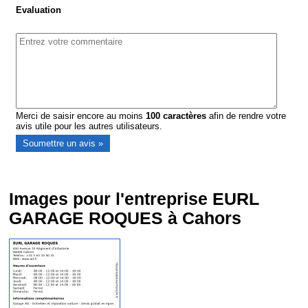
Evaluation
Merci de saisir encore au moins
100
caractères
afin de rendre votre
avis utile pour les autres utilisateurs.
Images pour l'entreprise EURL
GARAGE ROQUES à Cahors