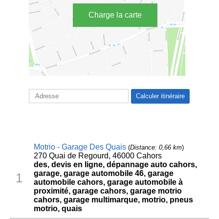
Charge la carte
Motrio - Garage Des Quais
(
Distance: 0,66 km
)
270 Quai de Regourd, 46000 Cahors
des, devis en ligne, dépannage auto cahors,
garage, garage automobile 46, garage
1
automobile cahors, garage automobile à
proximité, garage cahors, garage motrio
cahors, garage multimarque, motrio, pneus
motrio, quais