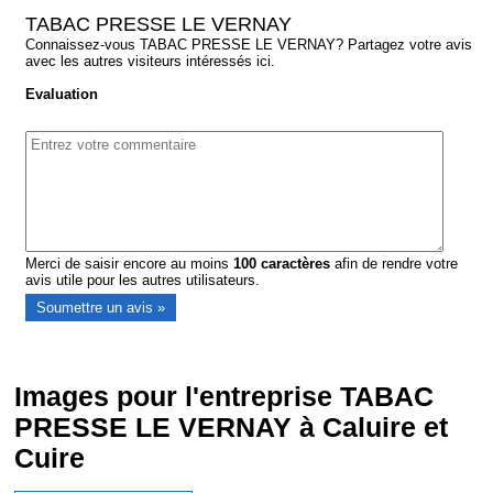
TABAC PRESSE LE VERNAY
Connaissez-vous TABAC PRESSE LE VERNAY? Partagez votre avis
avec les autres visiteurs intéressés ici.
Evaluation
Merci de saisir encore au moins
100
caractères
afin de rendre votre
avis utile pour les autres utilisateurs.
Images pour l'entreprise TABAC
PRESSE LE VERNAY à Caluire et
Cuire