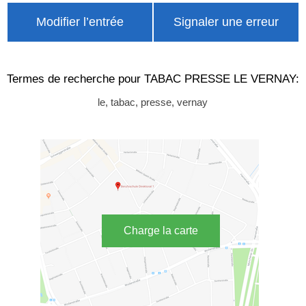
Modifier l’entrée
Signaler une erreur
Termes de recherche pour TABAC PRESSE LE VERNAY:
le, tabac, presse, vernay
Charge la carte