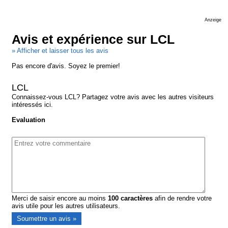
Anzeige
Avis et expérience sur LCL
» Afficher et laisser tous les avis
Pas encore d'avis. Soyez le premier!
LCL
Connaissez-vous LCL? Partagez votre avis avec les autres visiteurs
intéressés ici.
Evaluation
Merci de saisir encore au moins
100
caractères
afin de rendre votre
avis utile pour les autres utilisateurs.