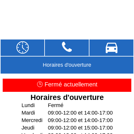
Horaires d'ouverture
🕒 Fermé actuellement
Horaires d'ouverture
Lundi
Fermé
Mardi
09:00-12:00 et 14:00-17:00
Mercredi
09:00-12:00 et 14:00-17:00
Jeudi
09:00-12:00 et 15:00-17:00