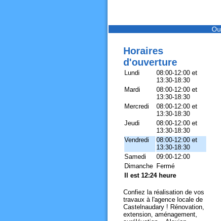
Ou
Horaires
d'ouverture
Lundi
08:00-12:00 et
13:30-18:30
Mardi
08:00-12:00 et
13:30-18:30
Mercredi
08:00-12:00 et
13:30-18:30
Jeudi
08:00-12:00 et
13:30-18:30
Vendredi
08:00-12:00 et
13:30-18:30
Samedi
09:00-12:00
Dimanche
Fermé
Il est 12:24 heure
Confiez la réalisation de vos
travaux à l'agence locale de
Castelnaudary ! Rénovation,
extension, aménagement,