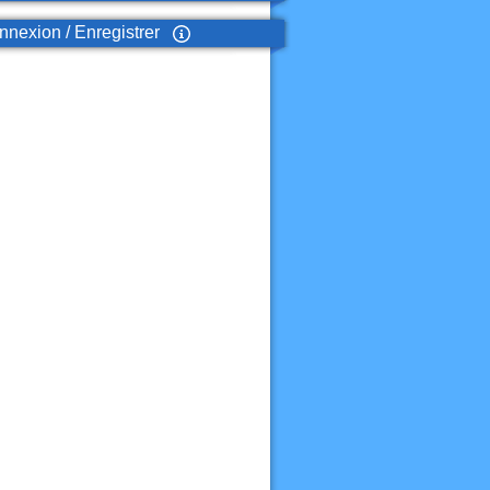
nexion / Enregistrer