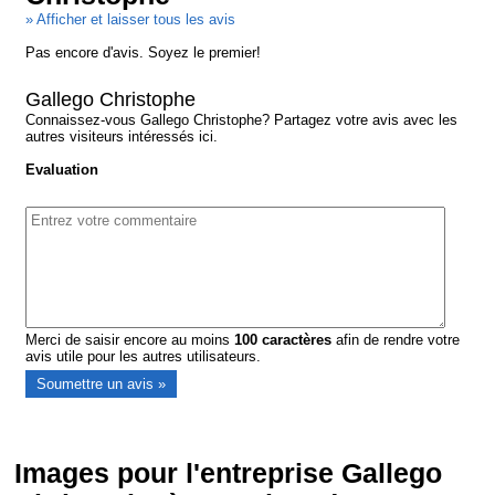
» Afficher et laisser tous les avis
Pas encore d'avis. Soyez le premier!
Gallego Christophe
Connaissez-vous Gallego Christophe? Partagez votre avis avec les
autres visiteurs intéressés ici.
Evaluation
Merci de saisir encore au moins
100
caractères
afin de rendre votre
avis utile pour les autres utilisateurs.
Images pour l'entreprise Gallego