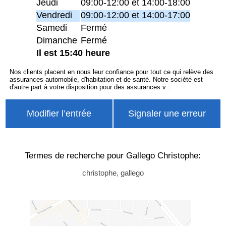
Jeudi
09:00-12:00 et 14:00-18:00
Vendredi
09:00-12:00 et 14:00-17:00
Samedi
Fermé
Dimanche
Fermé
Il est 15:40 heure
Nos clients placent en nous leur confiance pour tout ce qui relève des
assurances automobile, d'habitation et de santé. Notre société est
d'autre part à votre disposition pour des assurances v...
Modifier l’entrée
Signaler une erreur
Termes de recherche pour Gallego Christophe:
christophe, gallego