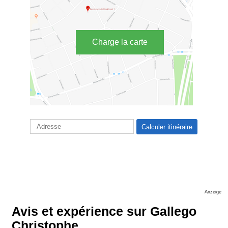
Charge la carte
Anzeige
Avis et expérience sur Gallego
Christophe