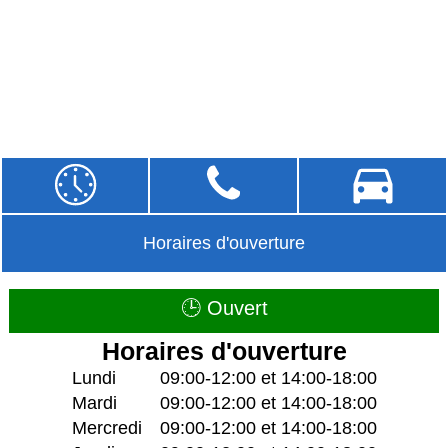
Horaires d'ouverture
🕒 Ouvert
Horaires d'ouverture
Lundi
09:00-12:00 et 14:00-18:00
Mardi
09:00-12:00 et 14:00-18:00
Mercredi
09:00-12:00 et 14:00-18:00