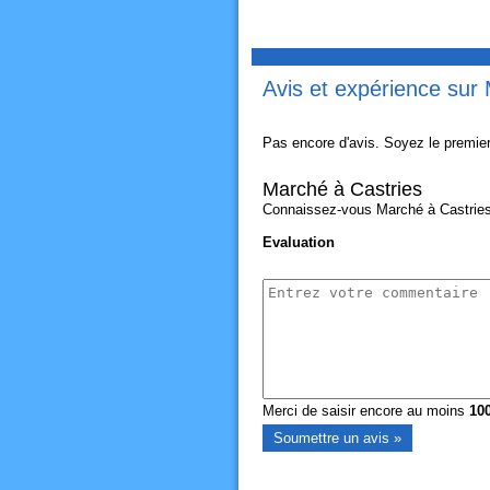
Avis et expérience sur
Pas encore d'avis. Soyez le premier
Marché à Castries
Connaissez-vous Marché à Castries? 
Evaluation
Merci de saisir encore au moins
10