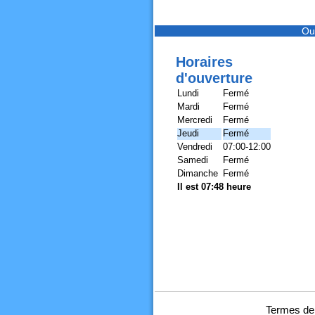
Ou
Horaires
d'ouverture
Lundi
Fermé
Mardi
Fermé
Mercredi
Fermé
Jeudi
Fermé
Vendredi
07:00-12:00
Samedi
Fermé
Dimanche
Fermé
Il est 07:48 heure
Termes de 