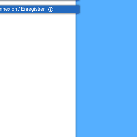
nexion / Enregistrer