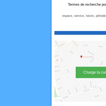
Termes de recherche po
espace, service, loisirs, période
Charge la car