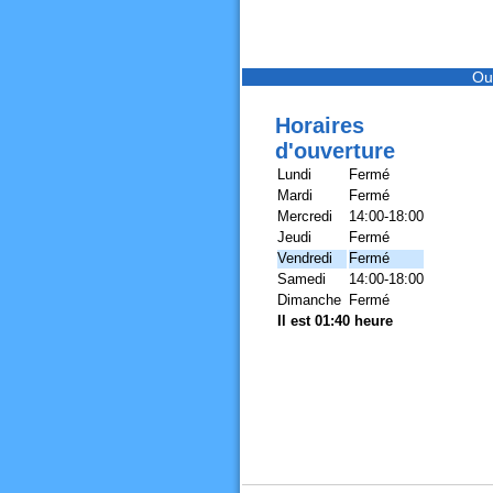
Ou
Horaires
d'ouverture
Lundi
Fermé
Mardi
Fermé
Mercredi
14:00-18:00
Jeudi
Fermé
Vendredi
Fermé
Samedi
14:00-18:00
Dimanche
Fermé
Il est 01:40 heure