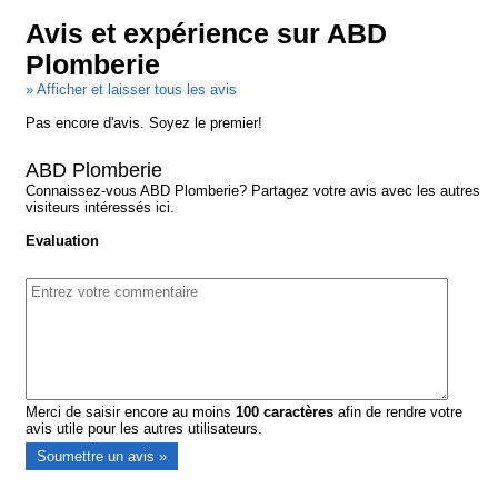
Avis et expérience sur ABD
Plomberie
» Afficher et laisser tous les avis
Pas encore d'avis. Soyez le premier!
ABD Plomberie
Connaissez-vous ABD Plomberie? Partagez votre avis avec les autres
visiteurs intéressés ici.
Evaluation
Merci de saisir encore au moins
100
caractères
afin de rendre votre
avis utile pour les autres utilisateurs.