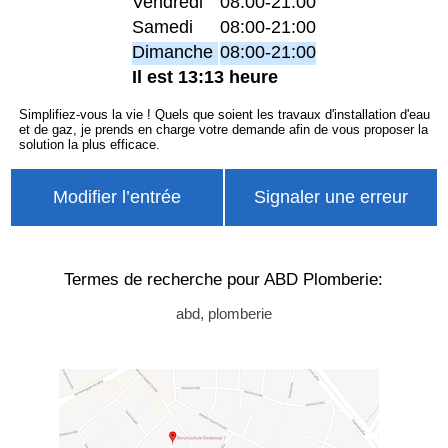
Vendredi
08:00-21:00
Samedi
08:00-21:00
Dimanche
08:00-21:00
Il est 13:13 heure
Simplifiez-vous la vie ! Quels que soient les travaux d'installation d'eau
et de gaz, je prends en charge votre demande afin de vous proposer la
solution la plus efficace.
Modifier l’entrée
Signaler une erreur
Termes de recherche pour ABD Plomberie:
abd, plomberie