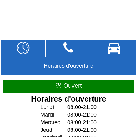
Horaires d'ouverture
🕒 Ouvert
Horaires d'ouverture
Lundi
08:00-21:00
Mardi
08:00-21:00
Mercredi
08:00-21:00
Jeudi
08:00-21:00