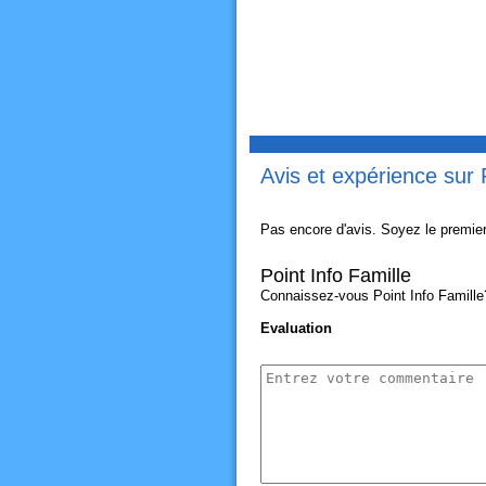
Avis et expérience sur 
Pas encore d'avis. Soyez le premier
Point Info Famille
Connaissez-vous Point Info Famille? 
Evaluation