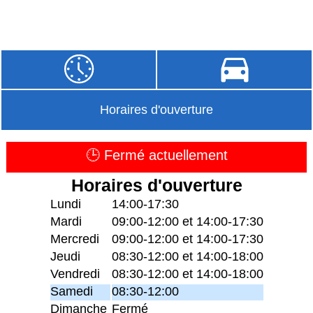
Horaires d'ouverture
🕒 Fermé actuellement
Horaires d'ouverture
Lundi
14:00-17:30
Mardi
09:00-12:00 et 14:00-17:30
Mercredi
09:00-12:00 et 14:00-17:30
Jeudi
08:30-12:00 et 14:00-18:00
Vendredi
08:30-12:00 et 14:00-18:00
Samedi
08:30-12:00
Dimanche
Fermé