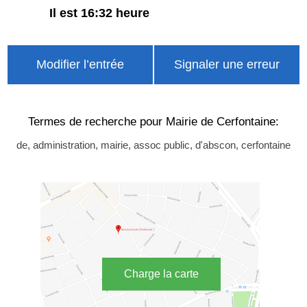
Il est 16:32 heure
Modifier l’entrée
Signaler une erreur
Termes de recherche pour Mairie de Cerfontaine:
de, administration, mairie, assoc public, d'abscon, cerfontaine
Charge la carte