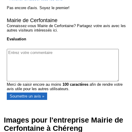
Pas encore d'avis. Soyez le premier!
Mairie de Cerfontaine
Connaissez-vous Mairie de Cerfontaine? Partagez votre avis avec les
autres visiteurs intéressés ici.
Evaluation
Merci de saisir encore au moins
100
caractères
afin de rendre votre
avis utile pour les autres utilisateurs.
Images pour l'entreprise Mairie de
Cerfontaine à Chéreng