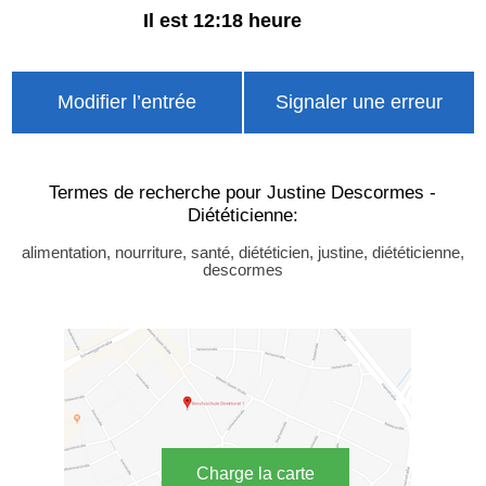
Il est 12:18 heure
Modifier l’entrée
Signaler une erreur
Termes de recherche pour Justine Descormes -
Diététicienne:
alimentation, nourriture, santé, diététicien, justine, diététicienne,
descormes
Charge la carte