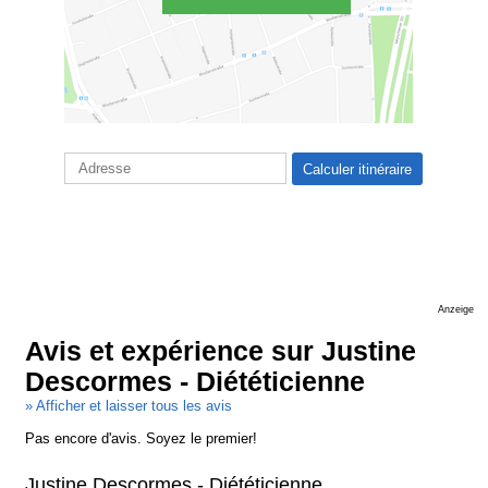
Anzeige
Avis et expérience sur Justine
Descormes - Diététicienne
» Afficher et laisser tous les avis
Pas encore d'avis. Soyez le premier!
Justine Descormes - Diététicienne