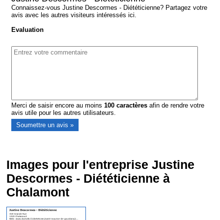
Connaissez-vous Justine Descormes - Diététicienne? Partagez votre
avis avec les autres visiteurs intéressés ici.
Evaluation
Merci de saisir encore au moins
100
caractères
afin de rendre votre
avis utile pour les autres utilisateurs.
Images pour l'entreprise Justine
Descormes - Diététicienne à
Chalamont