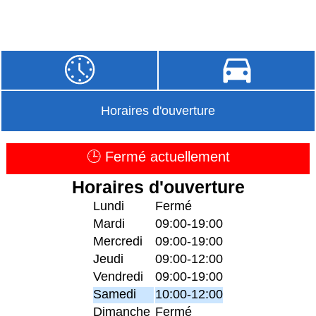
Horaires d'ouverture
🕒 Fermé actuellement
Horaires d'ouverture
Lundi
Fermé
Mardi
09:00-19:00
Mercredi
09:00-19:00
Jeudi
09:00-12:00
Vendredi
09:00-19:00
Samedi
10:00-12:00
Dimanche
Fermé