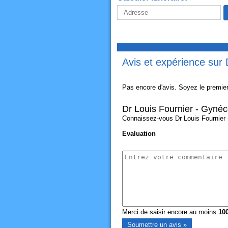
Avis et expérience sur 
Pas encore d'avis. Soyez le premier
Dr Louis Fournier - Gynéc
Connaissez-vous Dr Louis Fournier -
Evaluation
Merci de saisir encore au moins
10