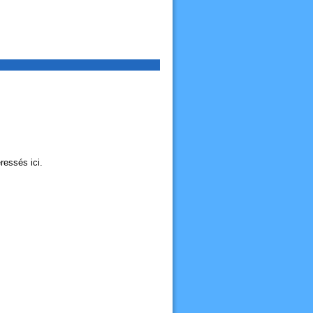
ressés ici.