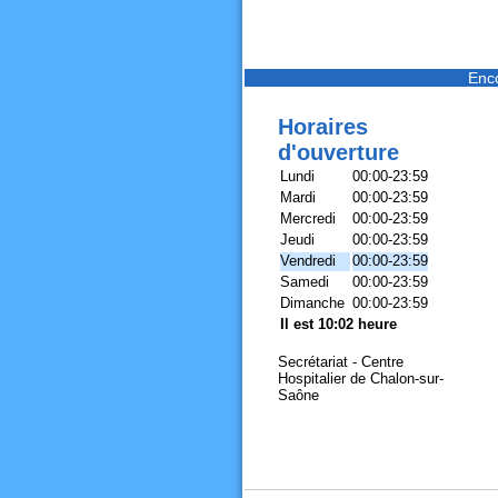
Enc
Horaires
d'ouverture
Lundi
00:00-23:59
Mardi
00:00-23:59
Mercredi
00:00-23:59
Jeudi
00:00-23:59
Vendredi
00:00-23:59
Samedi
00:00-23:59
Dimanche
00:00-23:59
Il est 10:02 heure
Secrétariat - Centre
Hospitalier de Chalon-sur-
Saône