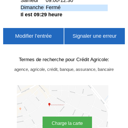
Samedi
09:00-12:30
Dimanche
Fermé
Il est 09:29 heure
Modifier l’entrée
Signaler une erreur
Termes de recherche pour Crédit Agricole:
agence, agricole, crédit, banque, assurance, bancaire
Charge la carte