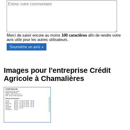
Merci de saisir encore au moins
100
caractères
afin de rendre votre
avis utile pour les autres utilisateurs.
Images pour l'entreprise Crédit
Agricole à Chamalières