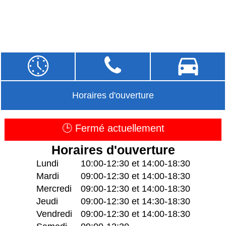
Horaires d'ouverture
🕒 Fermé actuellement
Horaires d'ouverture
Lundi
10:00-12:30 et 14:00-18:30
Mardi
09:00-12:30 et 14:00-18:30
Mercredi
09:00-12:30 et 14:00-18:30
Jeudi
09:00-12:30 et 14:30-18:30
Vendredi
09:00-12:30 et 14:00-18:30