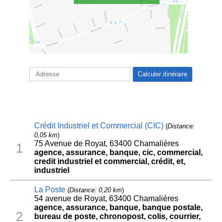
Crédit Industriel et Commercial (CIC)
(
Distance:
0,05 km
)
75 Avenue de Royat, 63400 Chamalières
1
agence, assurance, banque, cic, commercial,
credit industriel et commercial, crédit, et,
industriel
La Poste
(
Distance: 0,20 km
)
54 avenue de Royat, 63400 Chamalières
agence, assurance, banque, banque postale,
2
bureau de poste, chronopost, colis, courrier,