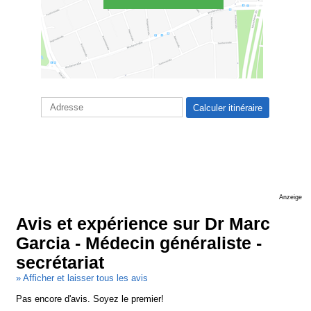
Anzeige
Avis et expérience sur Dr Marc
Garcia - Médecin généraliste -
secrétariat
» Afficher et laisser tous les avis
Pas encore d'avis. Soyez le premier!