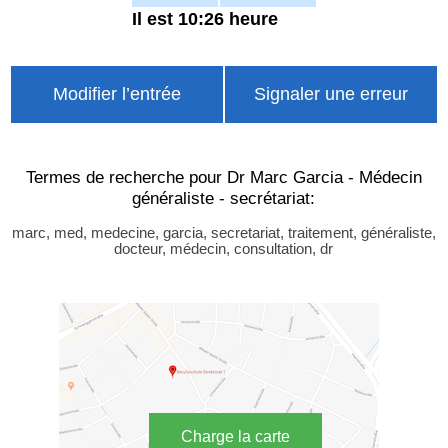
Il est 10:26 heure
Modifier l’entrée
Signaler une erreur
Termes de recherche pour Dr Marc Garcia - Médecin
généraliste - secrétariat:
marc, med, medecine, garcia, secretariat, traitement, généraliste,
docteur, médecin, consultation, dr
Charge la carte