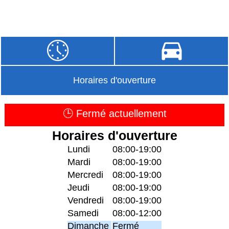
Horaires d'ouverture
🕒 Fermé actuellement
Horaires d'ouverture
Lundi
08:00-19:00
Mardi
08:00-19:00
Mercredi
08:00-19:00
Jeudi
08:00-19:00
Vendredi
08:00-19:00
Samedi
08:00-12:00
Dimanche
Fermé