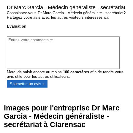
Dr Marc Garcia - Médecin généraliste - secrétariat
Connaissez-vous Dr Marc Garcia - Médecin généraliste - secrétariat?
Partagez votre avis avec les autres visiteurs intéressés ici.
Evaluation
Merci de saisir encore au moins
100
caractères
afin de rendre votre
avis utile pour les autres utilisateurs.
Images pour l'entreprise Dr Marc
Garcia - Médecin généraliste -
secrétariat à Clarensac