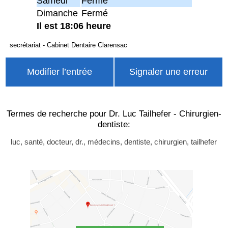
Samedi
Fermé
Dimanche
Fermé
Il est 18:06 heure
secrétariat - Cabinet Dentaire Clarensac
Modifier l’entrée
Signaler une erreur
Termes de recherche pour Dr. Luc Tailhefer - Chirurgien-
dentiste:
luc, santé, docteur, dr., médecins, dentiste, chirurgien, tailhefer