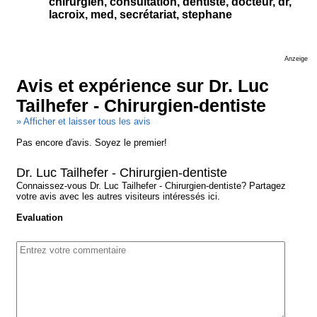
chirurgien, consultation, dentiste, docteur, dr,
lacroix, med, secrétariat, stephane
Anzeige
Avis et expérience sur Dr. Luc
Tailhefer - Chirurgien-dentiste
» Afficher et laisser tous les avis
Pas encore d'avis. Soyez le premier!
Dr. Luc Tailhefer - Chirurgien-dentiste
Connaissez-vous Dr. Luc Tailhefer - Chirurgien-dentiste? Partagez
votre avis avec les autres visiteurs intéressés ici.
Evaluation