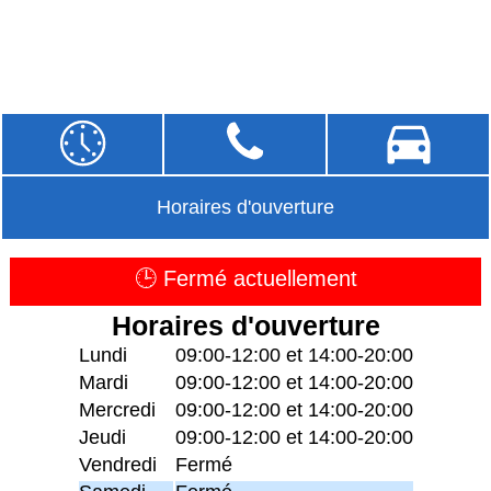
Horaires d'ouverture
🕒 Fermé actuellement
Horaires d'ouverture
Lundi
09:00-12:00 et 14:00-20:00
Mardi
09:00-12:00 et 14:00-20:00
Mercredi
09:00-12:00 et 14:00-20:00
Jeudi
09:00-12:00 et 14:00-20:00
Vendredi
Fermé