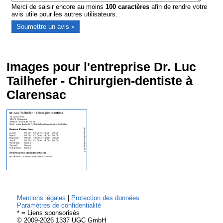
Merci de saisir encore au moins
100
caractères
afin de rendre votre
avis utile pour les autres utilisateurs.
Images pour l'entreprise Dr. Luc
Tailhefer - Chirurgien-dentiste à
Clarensac
Mentions légales
|
Protection des données
Paramètres de confidentialité
* = Liens sponsorisés
© 2009-2026 1337 UGC GmbH