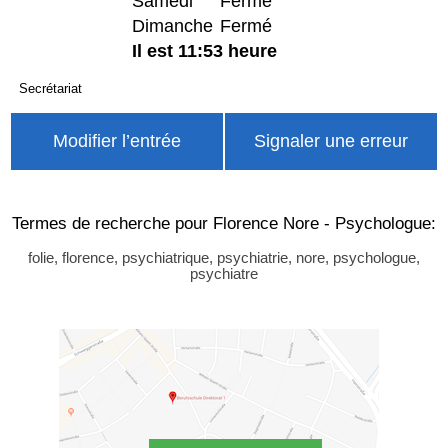
Samedi
Fermé
Dimanche
Fermé
Il est 11:53 heure
Secrétariat
Modifier l’entrée
Signaler une erreur
Termes de recherche pour Florence Nore - Psychologue:
folie, florence, psychiatrique, psychiatrie, nore, psychologue,
psychiatre