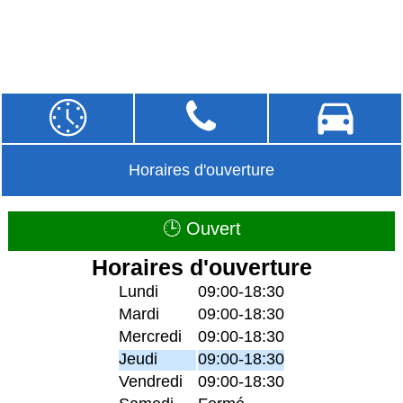
Horaires d'ouverture
🕒 Ouvert
Horaires d'ouverture
Lundi
09:00-18:30
Mardi
09:00-18:30
Mercredi
09:00-18:30
Jeudi
09:00-18:30
Vendredi
09:00-18:30