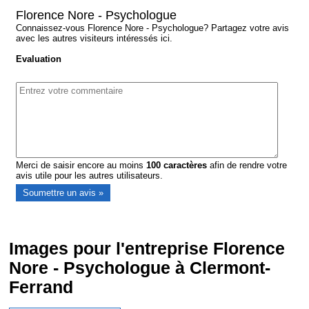
Florence Nore - Psychologue
Connaissez-vous Florence Nore - Psychologue? Partagez votre avis
avec les autres visiteurs intéressés ici.
Evaluation
Merci de saisir encore au moins
100
caractères
afin de rendre votre
avis utile pour les autres utilisateurs.
Images pour l'entreprise Florence
Nore - Psychologue à Clermont-
Ferrand