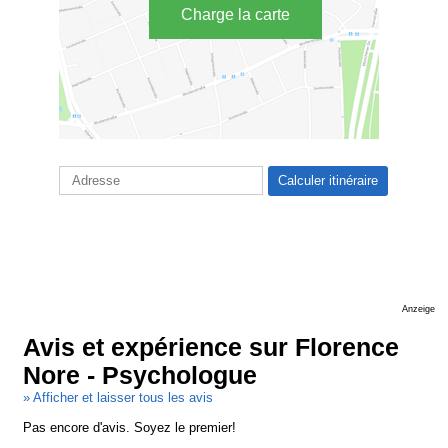
Charge la carte
Anzeige
Avis et expérience sur Florence
Nore - Psychologue
» Afficher et laisser tous les avis
Pas encore d'avis. Soyez le premier!