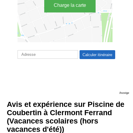
Charge la carte
Anzeige
Avis et expérience sur Piscine de
Coubertin à Clermont Ferrand
(Vacances scolaires (hors
vacances d'été))