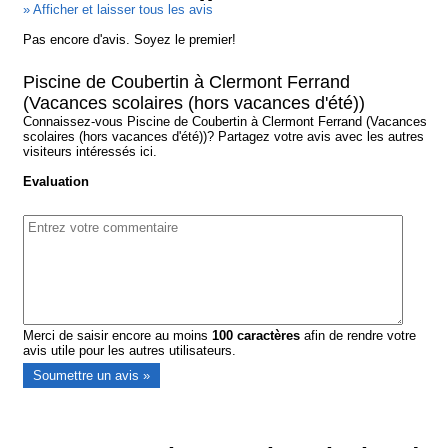
» Afficher et laisser tous les avis
Pas encore d'avis. Soyez le premier!
Piscine de Coubertin à Clermont Ferrand
(Vacances scolaires (hors vacances d'été))
Connaissez-vous Piscine de Coubertin à Clermont Ferrand (Vacances
scolaires (hors vacances d'été))? Partagez votre avis avec les autres
visiteurs intéressés ici.
Evaluation
Merci de saisir encore au moins
100
caractères
afin de rendre votre
avis utile pour les autres utilisateurs.