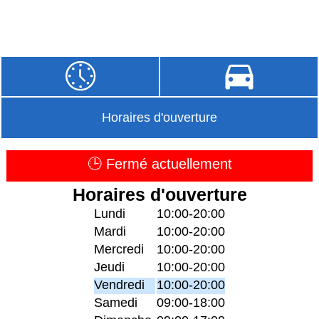
Horaires d'ouverture
🕒 Fermé actuellement
Horaires d'ouverture
Lundi
10:00-20:00
Mardi
10:00-20:00
Mercredi
10:00-20:00
Jeudi
10:00-20:00
Vendredi
10:00-20:00
Samedi
09:00-18:00