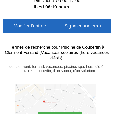
Dimanche
09:00-17:00
Il est 06:19 heure
Modifier l’entrée
Signaler une erreur
Termes de recherche pour Piscine de Coubertin à
Clermont Ferrand (Vacances scolaires (hors vacances
d'été)):
de, clermont, ferrand, vacances, piscine, spa, hors, d'été,
scolaires, coubertin, d'un sauna, d'un solarium