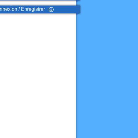
nexion / Enregistrer