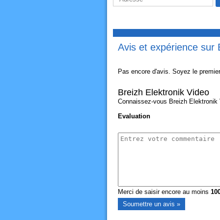
Avis et expérience sur 
Pas encore d'avis. Soyez le premier
Breizh Elektronik Video
Connaissez-vous Breizh Elektronik V
Evaluation
Merci de saisir encore au moins
10