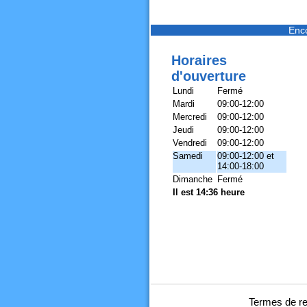
Enc
Horaires
d'ouverture
Lundi
Fermé
Mardi
09:00-12:00
Mercredi
09:00-12:00
Jeudi
09:00-12:00
Vendredi
09:00-12:00
Samedi
09:00-12:00 et
14:00-18:00
Dimanche
Fermé
Il est 14:36 heure
Termes de re