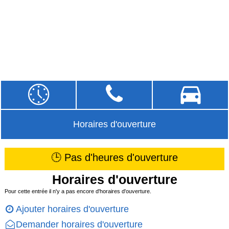
Horaires d'ouverture
🕒 Pas d'heures d'ouverture
Horaires d'ouverture
Pour cette entrée il n'y a pas encore d'horaires d'ouverture.
Ajouter horaires d'ouverture
Demander horaires d'ouverture