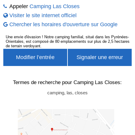
Appeler
Camping Las Closes
Visiter le site internet officiel
Chercher les horaires d'ouverture sur Google
Une envie d'évasion ! Notre camping familial, situé dans les Pyrénées-
Orientales, est composé de 80 emplacements sur plus de 2,5 hectares
de terrain verdoyant.
Modifier l’entrée
Signaler une erreur
Termes de recherche pour Camping Las Closes:
camping, las, closes