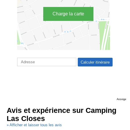
Charge la carte
Anzeige
Avis et expérience sur Camping
Las Closes
» Afficher et laisser tous les avis