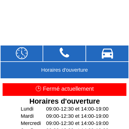
Horaires d'ouverture
🕒 Fermé actuellement
Horaires d'ouverture
Lundi
09:00-12:30 et 14:00-19:00
Mardi
09:00-12:30 et 14:00-19:00
Mercredi
09:00-12:30 et 14:00-19:00