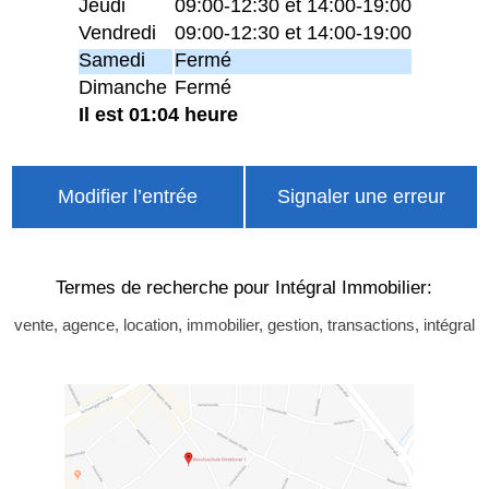
Jeudi
09:00-12:30 et 14:00-19:00
Vendredi
09:00-12:30 et 14:00-19:00
Samedi
Fermé
Dimanche
Fermé
Il est 01:04 heure
Modifier l’entrée
Signaler une erreur
Termes de recherche pour Intégral Immobilier:
vente, agence, location, immobilier, gestion, transactions, intégral