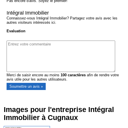
Pas encore d'avis. Soyez le premier!
Intégral Immobilier
Connaissez-vous Intégral Immobilier? Partagez votre avis avec les
autres visiteurs intéressés ici.
Evaluation
Merci de saisir encore au moins
100
caractères
afin de rendre votre
avis utile pour les autres utilisateurs.
Images pour l'entreprise Intégral
Immobilier à Cugnaux