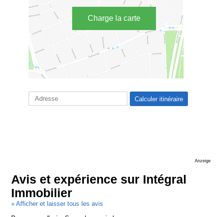
Charge la carte
Anzeige
Avis et expérience sur Intégral
Immobilier
» Afficher et laisser tous les avis