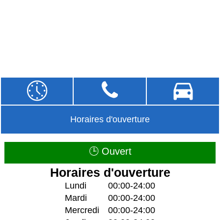
Horaires d'ouverture
🕒 Ouvert
Horaires d'ouverture
Lundi
00:00-24:00
Mardi
00:00-24:00
Mercredi
00:00-24:00