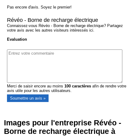
Pas encore d'avis. Soyez le premier!
Révéo - Borne de recharge électrique
Connaissez-vous Révéo - Borne de recharge électrique? Partagez
votre avis avec les autres visiteurs intéressés ici.
Evaluation
Merci de saisir encore au moins
100
caractères
afin de rendre votre
avis utile pour les autres utilisateurs.
Images pour l'entreprise Révéo -
Borne de recharge électrique à