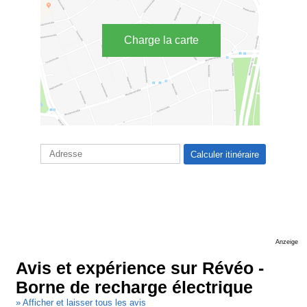
Charge la carte
Anzeige
Avis et expérience sur Révéo -
Borne de recharge électrique
» Afficher et laisser tous les avis