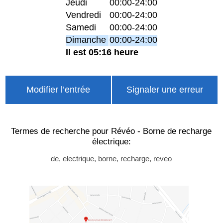
Jeudi
00:00-24:00
Vendredi
00:00-24:00
Samedi
00:00-24:00
Dimanche
00:00-24:00
Il est 05:16 heure
Modifier l’entrée
Signaler une erreur
Termes de recherche pour Révéo - Borne de recharge
électrique:
de, electrique, borne, recharge, reveo