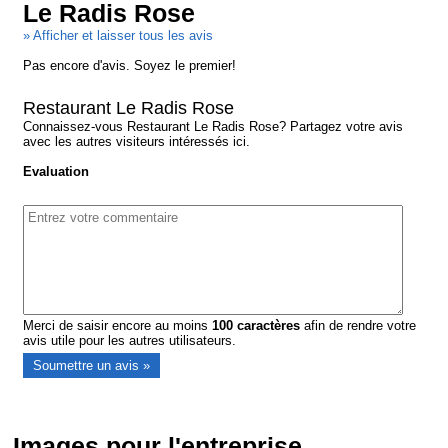
Le Radis Rose
» Afficher et laisser tous les avis
Pas encore d'avis. Soyez le premier!
Restaurant Le Radis Rose
Connaissez-vous Restaurant Le Radis Rose? Partagez votre avis
avec les autres visiteurs intéressés ici.
Evaluation
Merci de saisir encore au moins
100
caractères
afin de rendre votre
avis utile pour les autres utilisateurs.
Images pour l'entreprise