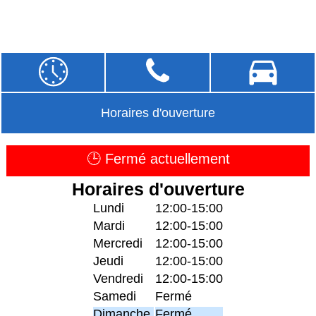
Horaires d'ouverture
🕒 Fermé actuellement
Horaires d'ouverture
Lundi
12:00-15:00
Mardi
12:00-15:00
Mercredi
12:00-15:00
Jeudi
12:00-15:00
Vendredi
12:00-15:00
Samedi
Fermé
Dimanche
Fermé