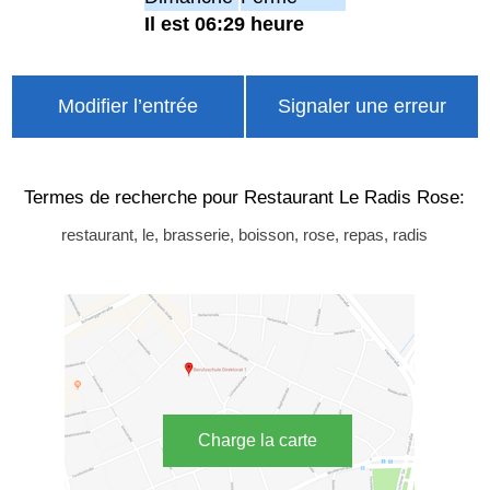
Il est 06:29 heure
Modifier l’entrée
Signaler une erreur
Termes de recherche pour Restaurant Le Radis Rose:
restaurant, le, brasserie, boisson, rose, repas, radis
Charge la carte