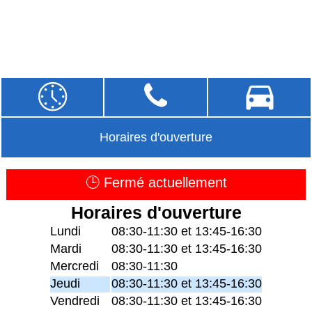
Horaires d'ouverture
🕒 Fermé actuellement
Horaires d'ouverture
Lundi
08:30-11:30 et 13:45-16:30
Mardi
08:30-11:30 et 13:45-16:30
Mercredi
08:30-11:30
Jeudi
08:30-11:30 et 13:45-16:30
Vendredi
08:30-11:30 et 13:45-16:30