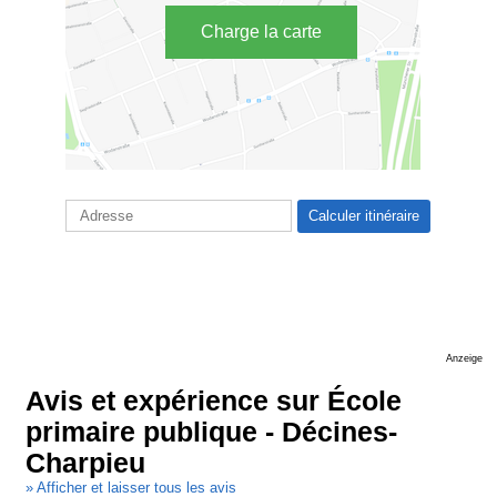
Charge la carte
Anzeige
Avis et expérience sur École
primaire publique - Décines-
Charpieu
» Afficher et laisser tous les avis