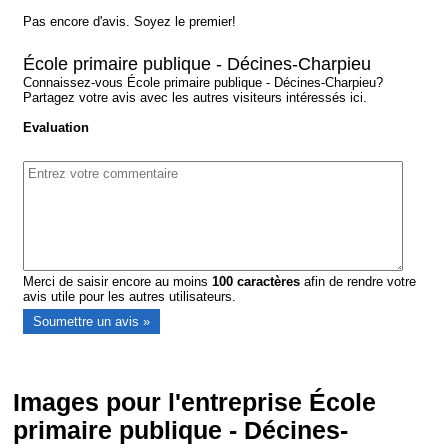
Pas encore d'avis. Soyez le premier!
École primaire publique - Décines-Charpieu
Connaissez-vous École primaire publique - Décines-Charpieu?
Partagez votre avis avec les autres visiteurs intéressés ici.
Evaluation
Merci de saisir encore au moins
100
caractères
afin de rendre votre
avis utile pour les autres utilisateurs.
Images pour l'entreprise École
primaire publique - Décines-