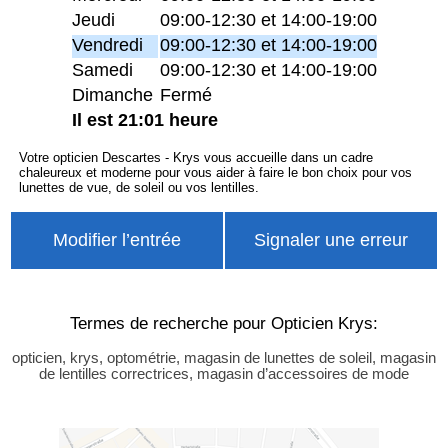
Jeudi
09:00-12:30 et 14:00-19:00
Vendredi
09:00-12:30 et 14:00-19:00
Samedi
09:00-12:30 et 14:00-19:00
Dimanche
Fermé
Il est 21:01 heure
Votre opticien Descartes - Krys vous accueille dans un cadre
chaleureux et moderne pour vous aider à faire le bon choix pour vos
lunettes de vue, de soleil ou vos lentilles.
Modifier l’entrée
Signaler une erreur
Termes de recherche pour Opticien Krys:
opticien, krys, optométrie, magasin de lunettes de soleil, magasin
de lentilles correctrices, magasin d’accessoires de mode