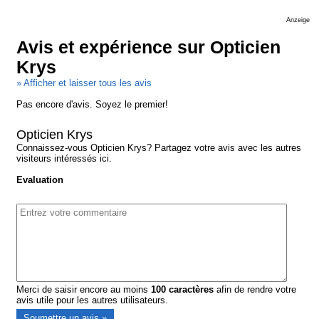
Anzeige
Avis et expérience sur Opticien
Krys
» Afficher et laisser tous les avis
Pas encore d'avis. Soyez le premier!
Opticien Krys
Connaissez-vous Opticien Krys? Partagez votre avis avec les autres
visiteurs intéressés ici.
Evaluation
Merci de saisir encore au moins
100
caractères
afin de rendre votre
avis utile pour les autres utilisateurs.