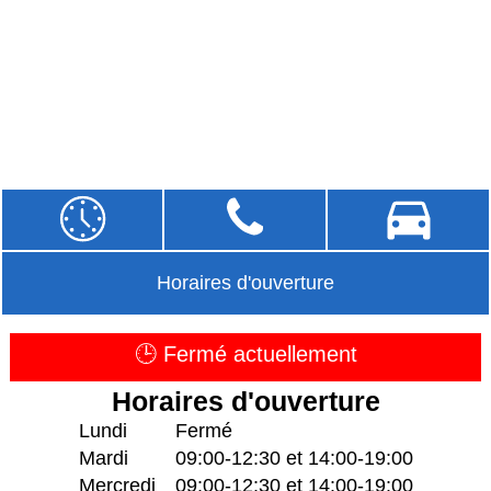
Horaires d'ouverture
🕒 Fermé actuellement
Horaires d'ouverture
Lundi
Fermé
Mardi
09:00-12:30 et 14:00-19:00
Mercredi
09:00-12:30 et 14:00-19:00