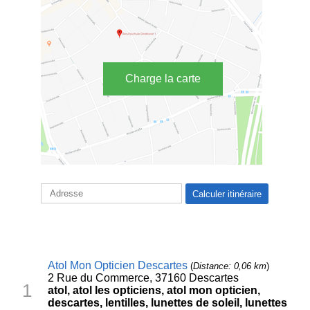
Charge la carte
Atol Mon Opticien Descartes
(
Distance: 0,06 km
)
2 Rue du Commerce, 37160 Descartes
1
atol, atol les opticiens, atol mon opticien,
descartes, lentilles, lunettes de soleil, lunettes