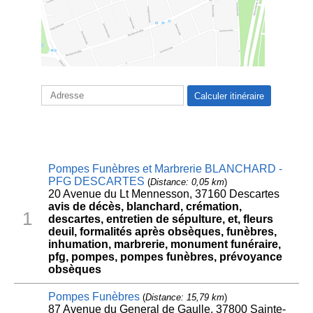
Pompes Funèbres et Marbrerie BLANCHARD -
PFG DESCARTES
(
Distance: 0,05 km
)
20 Avenue du Lt Mennesson, 37160 Descartes
avis de décès, blanchard, crémation,
1
descartes, entretien de sépulture, et, fleurs
deuil, formalités après obsèques, funèbres,
inhumation, marbrerie, monument funéraire,
pfg, pompes, pompes funèbres, prévoyance
obsèques
Pompes Funèbres
(
Distance: 15,79 km
)
87 Avenue du General de Gaulle, 37800 Sainte-