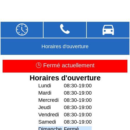
Horaires d'ouverture
🕒 Fermé actuellement
Horaires d'ouverture
Lundi
08:30-19:00
Mardi
08:30-19:00
Mercredi
08:30-19:00
Jeudi
08:30-19:00
Vendredi
08:30-19:00
Samedi
08:30-19:00
Dimanche
Fermé