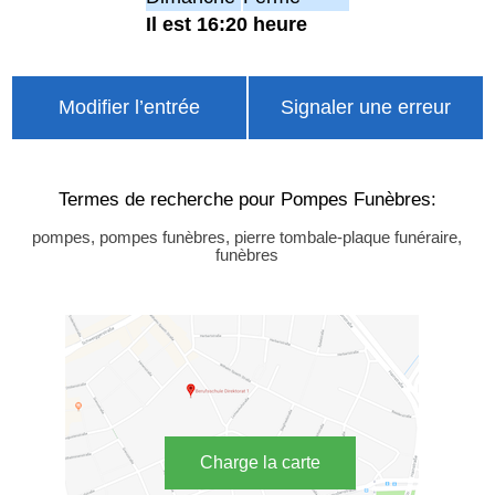
Il est 16:20 heure
Modifier l’entrée
Signaler une erreur
Termes de recherche pour Pompes Funèbres:
pompes, pompes funèbres, pierre tombale-plaque funéraire,
funèbres
Charge la carte