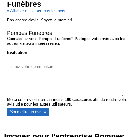
Funèbres
» Afficher et laisser tous les avis
Pas encore d'avis. Soyez le premier!
Pompes Funèbres
Connaissez-vous Pompes Funèbres? Partagez votre avis avec les
autres visiteurs intéressés ici.
Evaluation
Merci de saisir encore au moins
100
caractères
afin de rendre votre
avis utile pour les autres utilisateurs.
Images pour l'entreprise Pompes