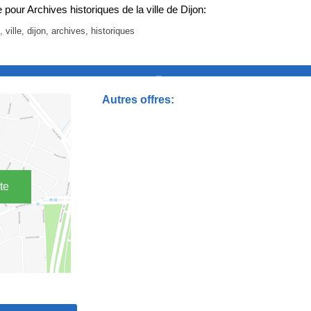
our Archives historiques de la ville de Dijon:
, ville, dijon, archives, historiques
_
Autres offres:
te