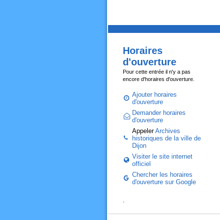
Horaires
d'ouverture
Pour cette entrée il n'y a pas
encore d'horaires d'ouverture.
Ajouter horaires
d'ouverture
Demander horaires
d'ouverture
Appeler
Archives
historiques de la ville de
Dijon
Visiter le site internet
officiel
Chercher les horaires
d'ouverture sur Google
.