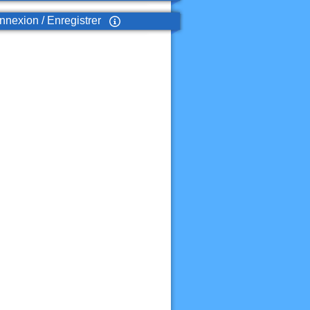
nexion / Enregistrer