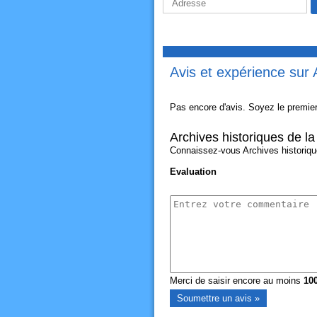
Avis et expérience sur A
Pas encore d'avis. Soyez le premier
Archives historiques de la 
Connaissez-vous Archives historiques
Evaluation
Merci de saisir encore au moins
10